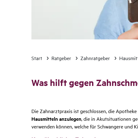
Start
Ratgeber
Zahnratgeber
Hausmit
Was hilft gegen Zahn­schm
Die Zahnarztpraxis ist geschlossen, die Apotheke 
Hausmitteln anzulegen
, die in Akutsituationen 
verwenden können, welche für Schwangere und Ki