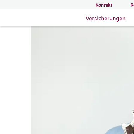
Kontakt
R
Versicherungen