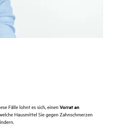
se Fälle lohnt es sich, einen
Vorrat an
n, welche Hausmittel Sie gegen Zahnschmerzen
indern.