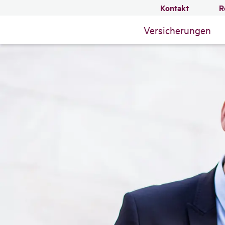
Kontakt
R
Versicherungen