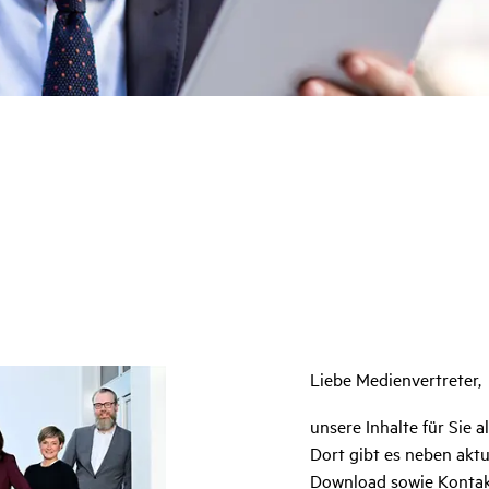
Liebe Medienvertreter,
unsere Inhalte für Sie 
Dort gibt es neben akt
Download sowie Kontak