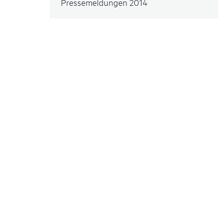
Pressemeldungen 2014