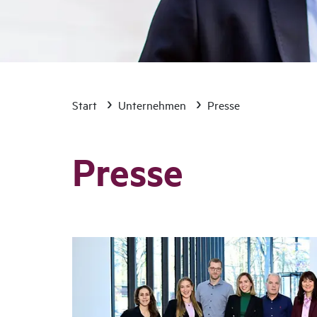
Start
Unternehmen
Presse
Presse