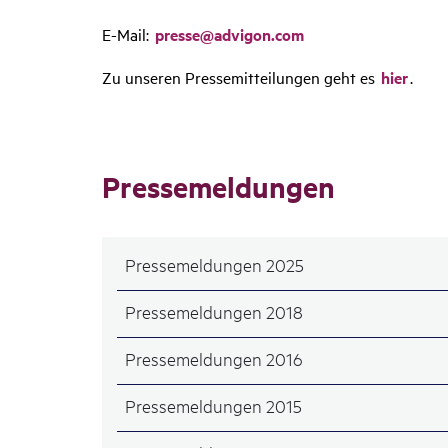
E-Mail:
presse@advigon.com
Zu unseren Pressemitteilungen geht es
hier
.
Pres­se­mel­dungen
Pressemeldungen 2025
Pressemeldungen 2018
Pressemeldungen 2016
Pressemeldungen 2015