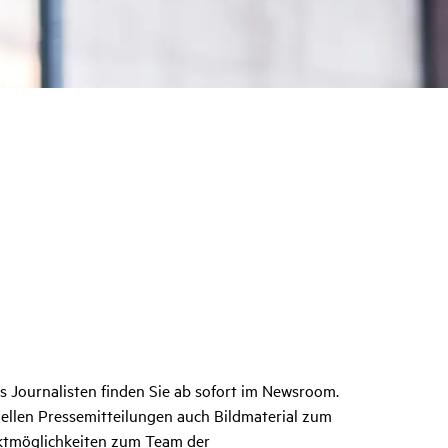
als Journalisten finden Sie ab sofort im Newsroom.
uellen Pressemitteilungen auch Bildmaterial zum
tmöglichkeiten zum Team der