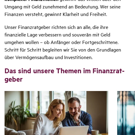
Umgang mit Geld zunehmend an Bedeutung. Wer seine
Finanzen versteht, gewinnt Klarheit und Freiheit.
Unser Finanzratgeber richten sich an alle, die ihre
finanzielle Lage verbessern und souverän mit Geld
umgehen wollen – ob Anfänger oder Fortgeschrittene.
Schritt für Schritt begleiten wir Sie von den Grundlagen
über Vermögensaufbau und Investitionen.
Das sind unsere Themen im Finanz­rat­
geber