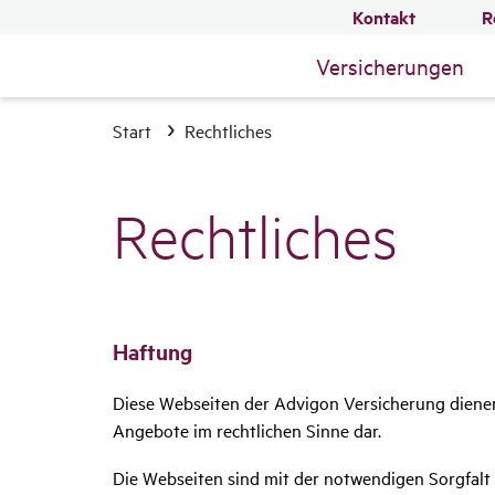
Kontakt
R
Versicherungen
Start
Rechtliches
Recht­li­ches
Haftung
Diese Webseiten der Advigon Versicherung dienen
Angebote im rechtlichen Sinne dar.
Die Webseiten sind mit der notwendigen Sorgfalt