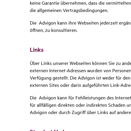
keine Garantie übernehmen, dass die vermittelten 
die allgemeinen Vertragsbedingungen.
Die Advigon kann ihre Webseiten jederzeit ergänz
öffnen, zu konsultieren.
Links
Über Links unserer Webseiten können Sie zu ande
externen Internet-Adressen wurden von Personen, 
Verfügung gestellt. Die Advigon ist weder für den I
externen Sites oder darin aufgeführten Link-Adre
Die Advigon kann für Fehlleistungen des Internet
für allfälligen direkten oder indirekten Schaden
Advigon oder durch Zugriff über Links auf andere