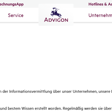
echnungsApp
Hotlines & A
Service
Unterneh
 der Informationsvermittlung über unser Unternehmen, unsere D
 und bestem Wissen erstellt worden. Regelmäßig werden sie über