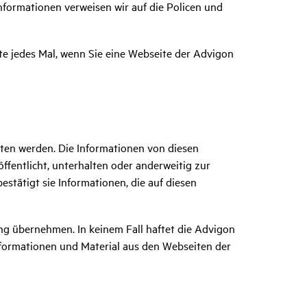
Informationen verweisen wir auf die Policen und
ite jedes Mal, wenn Sie eine Webseite der Advigon
lten werden. Die Informationen von diesen
ffentlicht, unterhalten oder anderweitig zur
bestätigt sie Informationen, die auf diesen
ung übernehmen. In keinem Fall haftet die Advigon
Informationen und Material aus den Webseiten der