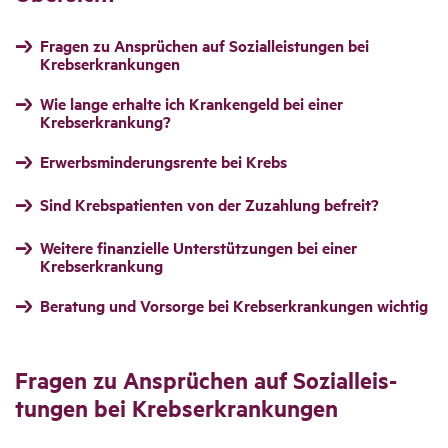
Fragen zu Ansprüchen auf Sozialleistungen bei
Krebserkrankungen
Wie lange erhalte ich Krankengeld bei einer
Krebserkrankung?
Erwerbsminderungsrente bei Krebs
Sind Krebspatienten von der Zuzahlung befreit?
Weitere finanzielle Unterstützungen bei einer
Krebserkrankung
Beratung und Vorsorge bei Krebserkrankungen wichtig
Fragen zu Ansprü­chen auf Sozi­al­leis­
tungen bei Krebs­er­kran­kungen