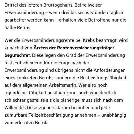
Drittel des letzten Bruttogehalts. Bei teilweiser
Erwerbsminderung – wenn drei bis sechs Stunden täglich
gearbeitet werden kann – erhalten viele Betroffene nur die
halbe Rente.
Wer die Erwerbsminderungsrente bei Krebs beantragt, wird
zunächst von
Ärzten der Rentenversicherungsträger
begutachtet.
Diese legen den Grad der Erwerbsminderung
fest. Entscheidend für die Frage nach der
Erwerbsminderung sind übrigens nicht die Anforderungen
eines konkreten Berufs, sondern die Restleistungsfähigkeit
auf dem allgemeinen Arbeitsmarkt. Wer also noch
irgendeine Tätigkeit ausüben kann, auch eine deutlich
schlechter gestellte als die bisherige, muss sich nach dem
Willen des Gesetzgebers darum bemühen und jede
zumutbare Teilzeitbeschäftigung annehmen – unabhängig
vom erlernten Beruf.