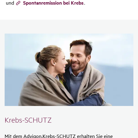
und
Spontanremission bei Krebs
.
Krebs-SCHUTZ
Mit dem Advigon.Krebs-SCHUTZ erhalten Sie eine