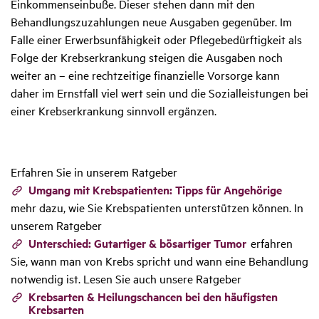
Einkommenseinbuße. Dieser stehen dann mit den
Behandlungszuzahlungen neue Ausgaben gegenüber. Im
Falle einer Erwerbsunfähigkeit oder Pflegebedürftigkeit als
Folge der Krebserkrankung steigen die Ausgaben noch
weiter an – eine rechtzeitige finanzielle Vorsorge kann
daher im Ernstfall viel wert sein und die Sozialleistungen bei
einer Krebserkrankung sinnvoll ergänzen.
Erfahren Sie in unserem Ratgeber
Umgang mit Krebspatienten: Tipps für Angehörige
mehr dazu, wie Sie Krebspatienten unterstützen können. In
unserem Ratgeber
Unterschied: Gutartiger & bösartiger Tumor
erfahren
Sie, wann man von Krebs spricht und wann eine Behandlung
notwendig ist. Lesen Sie auch unsere Ratgeber
Krebsarten & Heilungschancen bei den häufigsten
Krebsarten