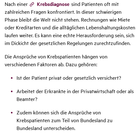
Nach einer
Krebsdiagnose
sind Patienten oft mit
zahlreichen Fragen konfrontiert. In dieser schwierigen
Phase bleibt die Welt nicht stehen. Rechnungen wie Miete
oder Kreditarten und die alltäglichen Lebenshaltungskosten
laufen weiter. Es kann eine echte Herausforderung sein, sich
im Dickicht der gesetzlichen Regelungen zurechtzufinden.
Die Ansprüche von Krebspatienten hängen von
verschiedenen Faktoren ab. Dazu gehören:
Ist der Patient privat oder gesetzlich versichert?
Arbeitet der Erkrankte in der Privatwirtschaft oder als
Beamter?
Zudem können sich die Ansprüche von
Krebspatienten zum Teil von Bundesland zu
Bundesland unterscheiden.