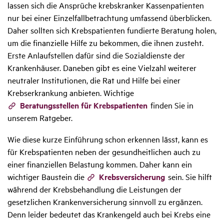
lassen sich die Ansprüche krebskranker Kassenpatienten
nur bei einer Einzelfallbetrachtung umfassend überblicken.
Daher sollten sich Krebspatienten fundierte Beratung holen,
um die finanzielle Hilfe zu bekommen, die ihnen zusteht.
Erste Anlaufstellen dafür sind die Sozialdienste der
Krankenhäuser. Daneben gibt es eine Vielzahl weiterer
neutraler Institutionen, die Rat und Hilfe bei einer
Krebserkrankung anbieten. Wichtige
Beratungsstellen für Krebspatienten
finden Sie in
unserem Ratgeber.
Wie diese kurze Einführung schon erkennen lässt, kann es
für Krebspatienten neben der gesundheitlichen auch zu
einer finanziellen Belastung kommen. Daher kann ein
wichtiger Baustein die
Krebsversicherung
sein. Sie hilft
während der Krebsbehandlung die Leistungen der
gesetzlichen Krankenversicherung sinnvoll zu ergänzen.
Denn leider bedeutet das Krankengeld auch bei Krebs eine