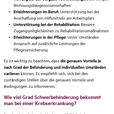
Wohnungsbaugenossenschaften
Erleichterungen im Beruf:
Unterstützung bei der
Anschaffung von Hilfsmitteln am Arbeitsplatz
Unterstützung bei der Rehabilitation:
Bessere
Zugangsmöglichkeiten zu Rehabilitationsmaßnahmen
Erleichterungen in der Pflege:
Unter Umständen
Anspruch auf zusätzliche Leistungen der
Pflegeversicherung
Es ist wichtig zu beachten, dass
die genauen Vorteile je
nach Grad der Behinderung und individuellen Umständen
variieren
können. Es empfiehlt sich, sich bei den
zuständigen Stellen über die genauen Vorteile und
Bedingungen zu informieren.
Wie viel Grad Schwer­be­hin­de­rung bekommt
man bei einer Krebs­er­kran­kung?