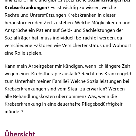
Krebserkrankungen
? Es ist wichtig zu wissen, welche
Rechte und Unterstützungen Krebskranken in dieser
herausfordernden Zeit zustehen. Welche Möglichkeiten und
Ansprüche ein Patient auf Geld- und Sachleistungen der
Sozialträger hat, muss individuell betrachtet werden, da
verschiedene Faktoren wie Versichertenstatus und Wohnort
eine Rolle spielen.
Kann mein Arbeitgeber mir kündigen, wenn ich längere Zeit
wegen einer Krebstherapie ausfalle? Reicht das Krankengeld
zum Unterhalt meiner Familie? Welche Sozialleistungen bei
Krebserkrankungen sind vom Staat zu erwarten? Werden
alle Behandlungskosten übernommen? Was, wenn die
Krebserkrankung in eine dauerhafte Pflegebedürftigkeit
mündet?
Übersicht