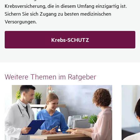
Krebsversicherung, die in diesem Umfang einzigartig ist.
Sichern Sie sich Zugang zu besten medizinischen
Versorgungen.
Krebs-SCHUTZ
Weitere Themen im Ratgeber