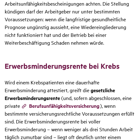
Arbeitsunfähigkeitsbescheinigungen achten. Die Stellung
kündigen darf der Arbeitgeber nur unter bestimmten
Voraussetzungen: wenn die langfristige gesundheitliche
Prognose ungünstig aussieht, eine Wiedereingliederung
nicht funktioniert hat und der Betrieb bei einer
Weiterbeschäftigung Schaden nehmen würde.
Erwerbs­min­de­rungs­rente bei Krebs
Wird einem Krebspatienten eine dauerhafte
Erwerbsminderung attestiert, greift die
gesetzliche
Erwerbsminderungsrente
(und, sofern abgeschlossen, eine
private
Berufsunfähigkeitsversicherung
), wenn
bestimmte versicherungsrechtliche Voraussetzungen erfüllt
sind. Die Erwerbsminderungsrente bei voller
Erwerbsminderung – wenn weniger als drei Stunden Arbeit
täglich zumutbar sind – liegt oft deutlich unter einem