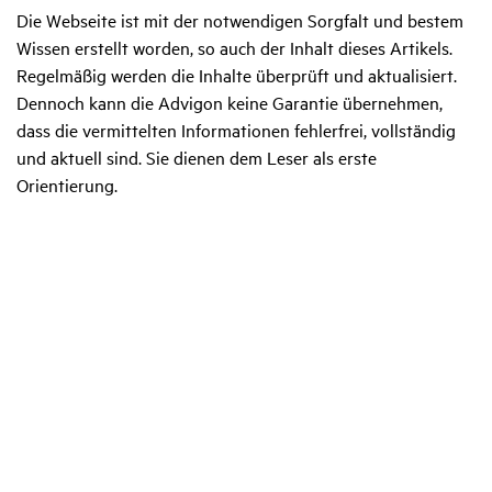
Die Webseite ist mit der notwendigen Sorgfalt und bestem
Wissen erstellt worden, so auch der Inhalt dieses Artikels.
Regelmäßig werden die Inhalte überprüft und aktualisiert.
Dennoch kann die Advigon keine Garantie übernehmen,
dass die vermittelten Informationen fehlerfrei, vollständig
und aktuell sind. Sie dienen dem Leser als erste
Orientierung.