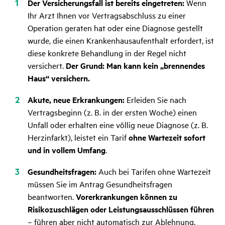
Der Versicherungsfall ist bereits eingetreten:
Wenn
Ihr Arzt Ihnen vor Vertragsabschluss zu einer
Operation geraten hat oder eine Diagnose gestellt
wurde, die einen Krankenhausaufenthalt erfordert, ist
diese konkrete Behandlung in der Regel nicht
versichert.
Der Grund: Man kann kein „brennendes
Haus“ versichern.
Akute, neue Erkrankungen:
Erleiden Sie nach
Vertragsbeginn (z. B. in der ersten Woche) einen
Unfall oder erhalten eine völlig neue Diagnose (z. B.
Herzinfarkt), leistet ein Tarif
ohne Wartezeit sofort
und in vollem Umfang
.
Gesundheitsfragen:
Auch bei Tarifen ohne Wartezeit
müssen Sie im Antrag Gesundheitsfragen
beantworten.
Vorerkrankungen können zu
Risikozuschlägen oder Leistungsausschlüssen führen
– führen aber nicht automatisch zur Ablehnung,