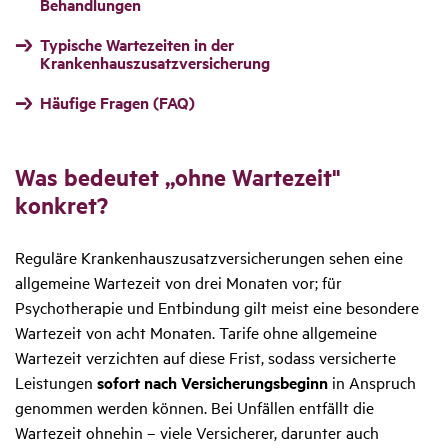
Behandlungen
Typische Wartezeiten in der
Krankenhauszusatzversicherung
Häufige Fragen (FAQ)
Was bedeutet „ohne Warte­zeit"
konkret?
Reguläre Krankenhauszusatzversicherungen sehen eine
allgemeine Wartezeit von drei Monaten vor; für
Psychotherapie und Entbindung gilt meist eine besondere
Wartezeit von acht Monaten. Tarife ohne allgemeine
Wartezeit verzichten auf diese Frist, sodass versicherte
Leistungen
sofort nach Versicherungsbeginn
in Anspruch
genommen werden können. Bei Unfällen entfällt die
Wartezeit ohnehin – viele Versicherer, darunter auch