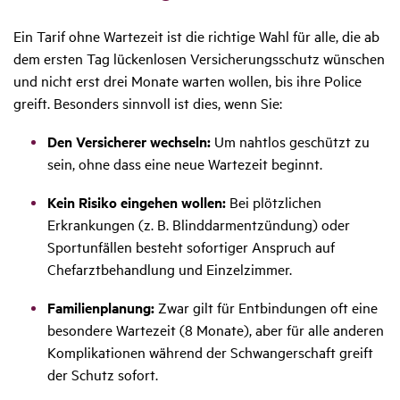
Ein Tarif ohne Wartezeit ist die richtige Wahl für alle, die ab
dem ersten Tag lückenlosen Versicherungsschutz wünschen
und nicht erst drei Monate warten wollen, bis ihre Police
greift. Besonders sinnvoll ist dies, wenn Sie:
Den Versicherer wechseln:
Um nahtlos geschützt zu
sein, ohne dass eine neue Wartezeit beginnt.
Kein Risiko eingehen wollen:
Bei plötzlichen
Erkrankungen (z. B. Blinddarmentzündung) oder
Sportunfällen besteht sofortiger Anspruch auf
Chefarztbehandlung und Einzelzimmer.
Familienplanung:
Zwar gilt für Entbindungen oft eine
besondere Wartezeit (8 Monate), aber für alle anderen
Komplikationen während der Schwangerschaft greift
der Schutz sofort.