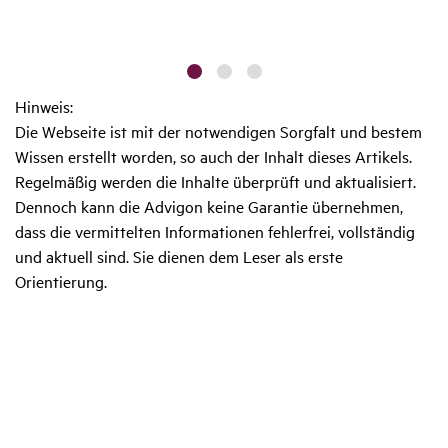
Hinweis:
Die Webseite ist mit der notwendigen Sorgfalt und bestem
Wissen erstellt worden, so auch der Inhalt dieses Artikels.
Regelmäßig werden die Inhalte überprüft und aktualisiert.
Dennoch kann die Advigon keine Garantie übernehmen,
dass die vermittelten Informationen fehlerfrei, vollständig
und aktuell sind. Sie dienen dem Leser als erste
Orientierung.