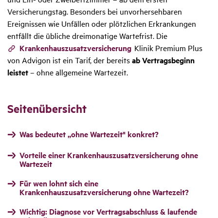
Versicherungstag. Besonders bei unvorhersehbaren
Ereignissen wie Unfällen oder plötzlichen Erkrankungen
entfällt die übliche dreimonatige Wartefrist. Die
Krankenhauszusatzversicherung
Klinik Premium Plus
von Advigon ist ein Tarif, der bereits
ab Vertragsbeginn
leistet
– ohne allgemeine Wartezeit.
Seitenübersicht
Was bedeutet „ohne Wartezeit" konkret?
Vorteile einer Krankenhauszusatzversicherung ohne
Wartezeit
Für wen lohnt sich eine
Krankenhauszusatzversicherung ohne Wartezeit?
Wichtig: Diagnose vor Vertragsabschluss & laufende