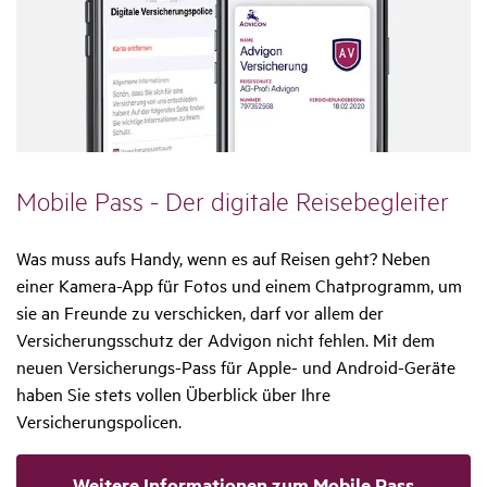
Mobile Pass - Der digi­tale Reise­be­gleiter
Was muss aufs Handy, wenn es auf Reisen geht? Neben
einer Kamera-App für Fotos und einem Chatprogramm, um
sie an Freunde zu verschicken, darf vor allem der
Versicherungsschutz der Advigon nicht fehlen. Mit dem
neuen Versicherungs-Pass für Apple- und Android-Geräte
haben Sie stets vollen Überblick über Ihre
Versicherungspolicen.
Weitere Informationen zum Mobile Pass