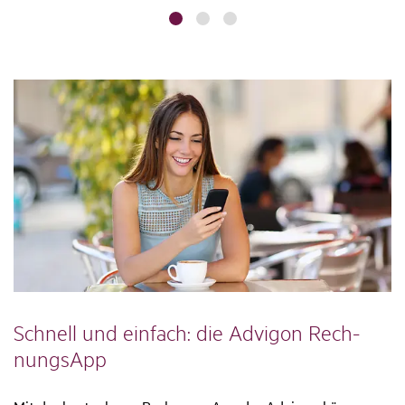
Schnell und einfach: die Advigon Rech­
nungsApp