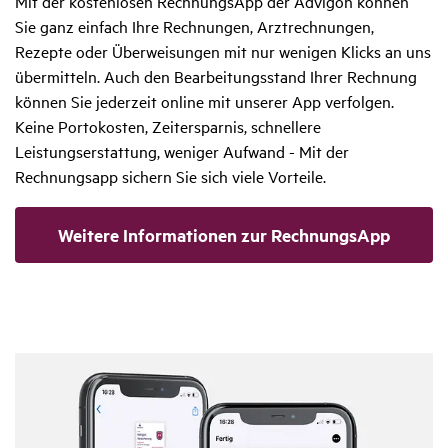
Mit der kostenlosen RechnungsApp der Advigon können
Sie ganz einfach Ihre Rechnungen, Arztrechnungen,
Rezepte oder Überweisungen mit nur wenigen Klicks an uns
übermitteln. Auch den Bearbeitungsstand Ihrer Rechnung
können Sie jederzeit online mit unserer App verfolgen.
Keine Portokosten, Zeitersparnis, schnellere
Leistungserstattung, weniger Aufwand - Mit der
Rechnungsapp sichern Sie sich viele Vorteile.
Weitere Informationen zur RechnungsApp