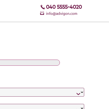
040 5555-4020
info@advigon.com